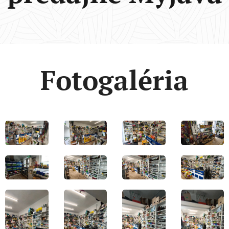
Fotogaléria